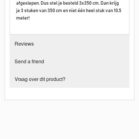
afgeslepen. Dus stel je besteld 3x350 cm. Dan krijg
je 3 stuken van 350 cm en niet één heel stuk van 10,5
meter!
Reviews
Send a friend
Vraag over dit product?