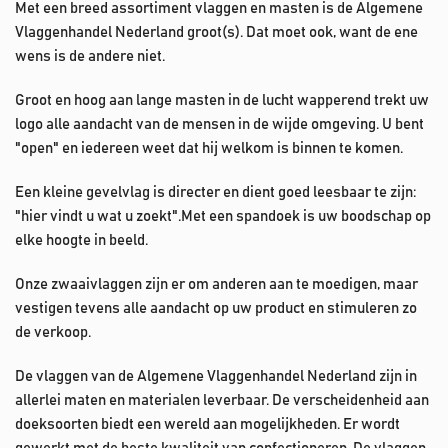
Met een breed assortiment vlaggen en masten is de Algemene
Vlaggenhandel Nederland groot(s). Dat moet ook, want de ene
wens is de andere niet.
Groot en hoog aan lange masten in de lucht wapperend trekt uw
logo alle aandacht van de mensen in de wijde omgeving. U bent
"open" en iedereen weet dat hij welkom is binnen te komen.
Een kleine gevelvlag is directer en dient goed leesbaar te zijn:
"hier vindt u wat u zoekt".Met een spandoek is uw boodschap op
elke hoogte in beeld.
Onze zwaaivlaggen zijn er om anderen aan te moedigen, maar
vestigen tevens alle aandacht op uw product en stimuleren zo
de verkoop.
De vlaggen van de Algemene Vlaggenhandel Nederland zijn in
allerlei maten en materialen leverbaar. De verscheidenheid aan
doeksoorten biedt een wereld aan mogelijkheden. Er wordt