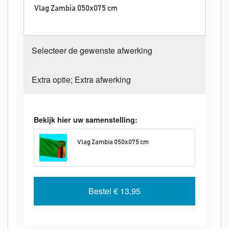
Vlag Zambia 050x075 cm
Selecteer de gewenste afwerking
Extra optie; Extra afwerking
Bekijk hier uw samenstelling:
Vlag Zambia 050x075 cm
Bestel
€ 13,95