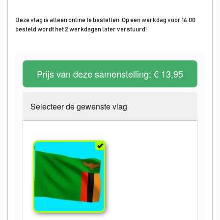
Deze vlag is alleen online te bestellen. Op een werkdag voor 16.00
besteld wordt het 2 werkdagen later verstuurd!
Prijs van deze samenstelling:
€ 13,95
Selecteer de gewenste vlag