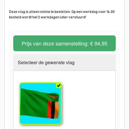
Deze vlag is alleen online te bestellen. Op een werkdag voor 16.00
besteld wordt het 2 werkdagen later verstuurd!
Prijs van deze samenstelling:
€ 94,95
Selecteer de gewenste vlag