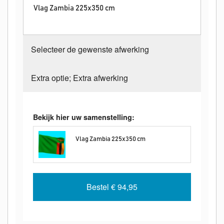
Vlag Zambia 225x350 cm
Selecteer de gewenste afwerking
Extra optie; Extra afwerking
Bekijk hier uw samenstelling:
Vlag Zambia 225x350 cm
Bestel
€ 94,95