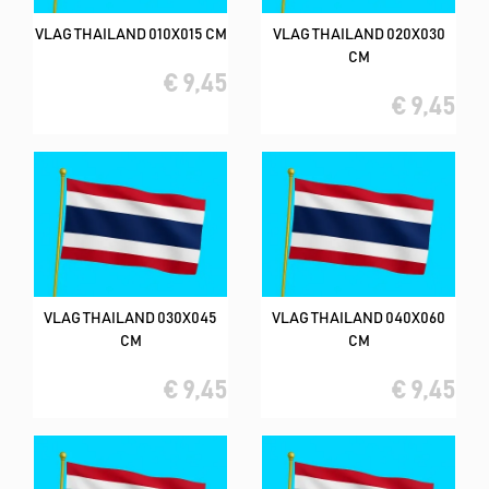
VLAG THAILAND 010X015 CM
VLAG THAILAND 020X030
CM
€ 9,45
€ 9,45
VLAG THAILAND 030X045
VLAG THAILAND 040X060
CM
CM
€ 9,45
€ 9,45