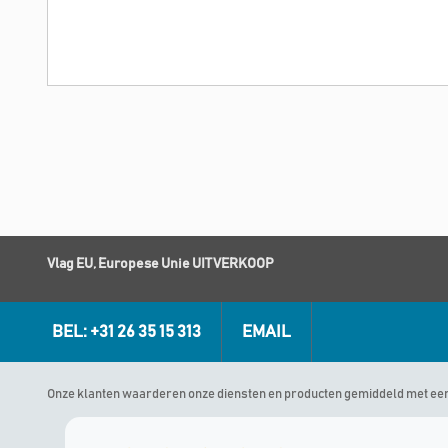
Vlag EU, Europese Unie UITVERKOOP
BEL: +31 26 35 15 313
EMAIL
Onze klanten waarderen onze diensten en producten gemiddeld met ee