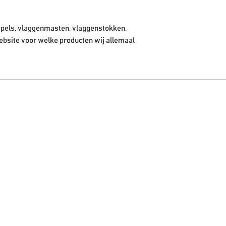
pels, vlaggenmasten, vlaggenstokken,
ebsite voor welke producten wij allemaal