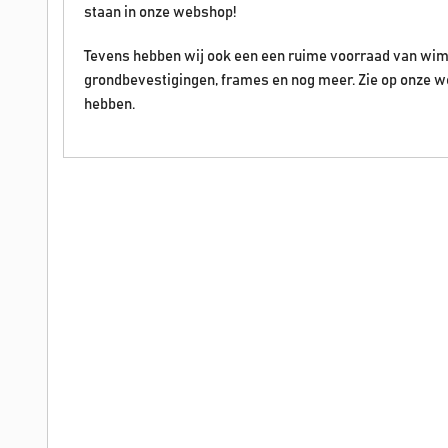
staan in onze webshop!
Tevens hebben wij ook een een ruime voorraad van wim
grondbevestigingen, frames en nog meer. Zie op onze w
hebben.