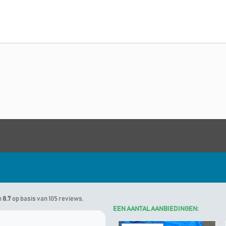
n
8.7
op basis van 105 reviews.
EEN AANTAL AANBIEDINGEN: