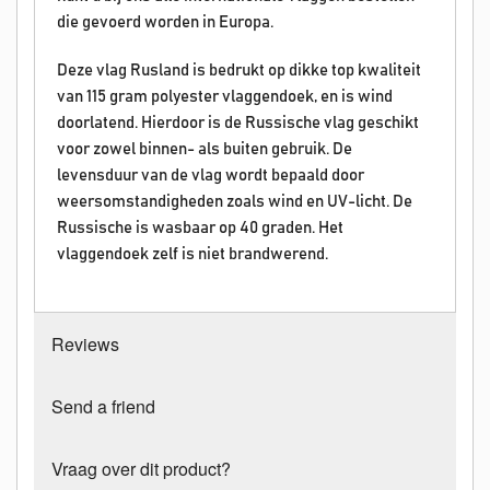
die gevoerd worden in Europa.
Deze vlag Rusland is bedrukt op dikke top kwaliteit
van 115 gram polyester vlaggendoek, en is wind
doorlatend. Hierdoor is de Russische vlag geschikt
voor zowel binnen- als buiten gebruik. De
levensduur van de vlag wordt bepaald door
weersomstandigheden zoals wind en UV-licht. De
Russische is wasbaar op 40 graden. Het
vlaggendoek zelf is niet brandwerend.
Reviews
Send a friend
Vraag over dit product?