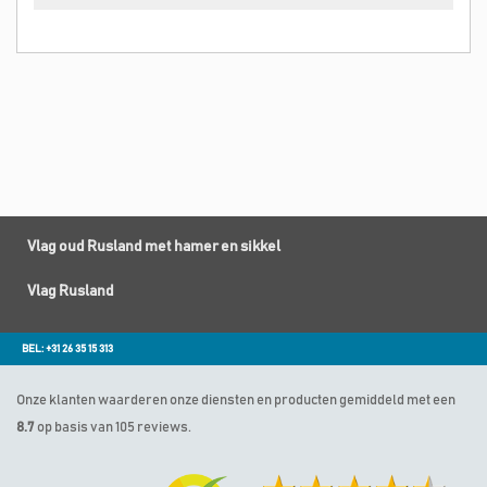
Vlag oud Rusland met hamer en sikkel
Vlag Rusland
BEL: +31 26 35 15 313
Onze klanten waarderen onze diensten en producten gemiddeld met een
8.7
op basis van 105 reviews.