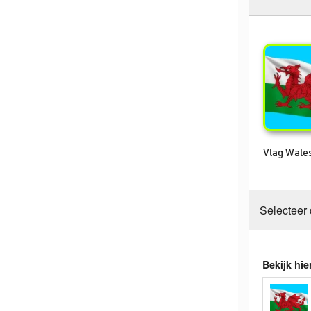
Vlag Wale
Selecteer
Bekijk hie