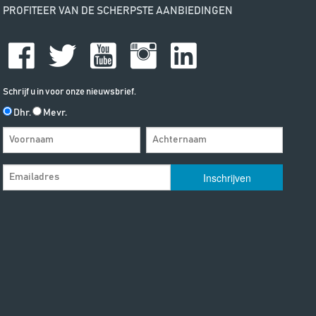
PROFITEER VAN DE SCHERPSTE AANBIEDINGEN
Schrijf u in voor onze nieuwsbrief.
Dhr.
Mevr.