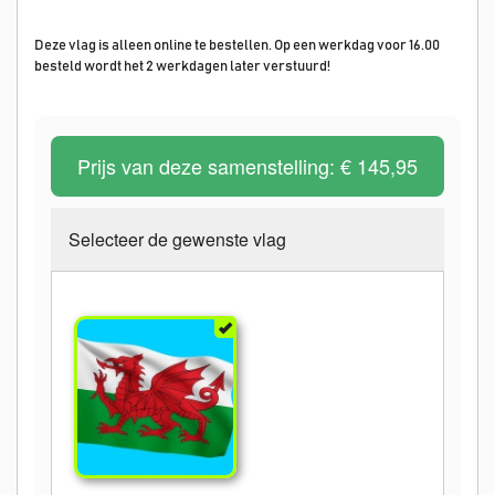
Deze vlag is alleen online te bestellen. Op een werkdag voor 16.00
besteld wordt het 2 werkdagen later verstuurd!
Prijs van deze samenstelling:
€ 145,95
Selecteer de gewenste vlag