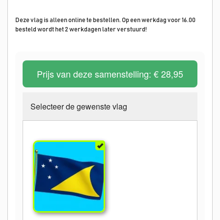
Deze vlag is alleen online te bestellen. Op een werkdag voor 16.00
besteld wordt het 2 werkdagen later verstuurd!
Prijs van deze samenstelling:
€ 28,95
Selecteer de gewenste vlag