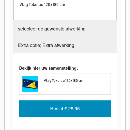
Vlag Tokelau 120x180 cm
selecteer de gewenste afwerking
Extra optie; Extra afwerking
Bekijk hier uw samenstelling:
Vlag Tokelau 120x180 cm
Bestel
€ 28,95