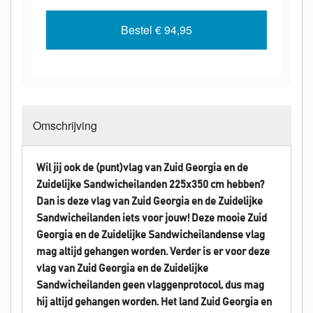
Bestel
€ 94,95
Omschrijving
Wil jij ook de (punt)vlag van Zuid Georgia en de
Zuidelijke Sandwicheilanden 225x350 cm hebben?
Dan is deze vlag van Zuid Georgia en de Zuidelijke
Sandwicheilanden iets voor jouw! Deze mooie Zuid
Georgia en de Zuidelijke Sandwicheilandense vlag
mag altijd gehangen worden.
Verder is er voor deze
vlag van Zuid Georgia en de Zuidelijke
Sandwicheilanden geen vlaggenprotocol, dus mag
hij altijd gehangen worden. Het land Zuid Georgia en