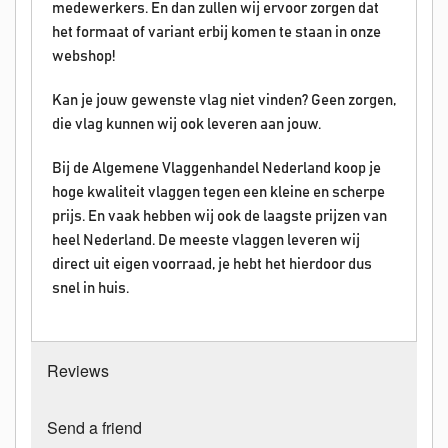
medewerkers. En dan zullen wij ervoor zorgen dat
het formaat of variant erbij komen te staan in onze
webshop!
Kan je jouw gewenste vlag niet vinden? Geen zorgen,
die vlag kunnen wij ook leveren aan jouw.
Bij de Algemene Vlaggenhandel Nederland koop je
hoge kwaliteit vlaggen tegen een kleine en scherpe
prijs. En vaak hebben wij ook de laagste prijzen van
heel Nederland. De meeste vlaggen leveren wij
direct uit eigen voorraad, je hebt het hierdoor dus
snel in huis.
Reviews
Send a friend