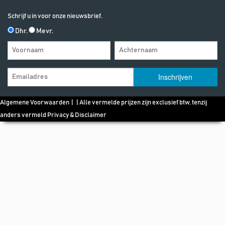
Schrijf u in voor onze nieuwsbrief.
Dhr.
Mevr.
Algemene Voorwaarden
| | Alle vermelde prijzen zijn exclusief btw, tenzij
anders vermeld
Privacy & Disclaimer