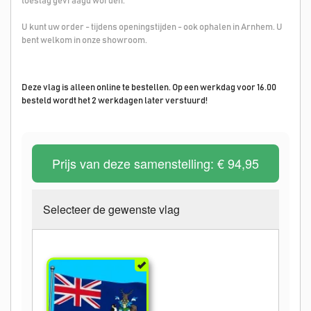
toeslag gevraagd worden.
U kunt uw order - tijdens openingstijden - ook ophalen in Arnhem. U
bent welkom in onze showroom.
Deze vlag is alleen online te bestellen. Op een werkdag voor 16.00
besteld wordt het 2 werkdagen later verstuurd!
Prijs van deze samenstelling:
€ 94,95
Selecteer de gewenste vlag