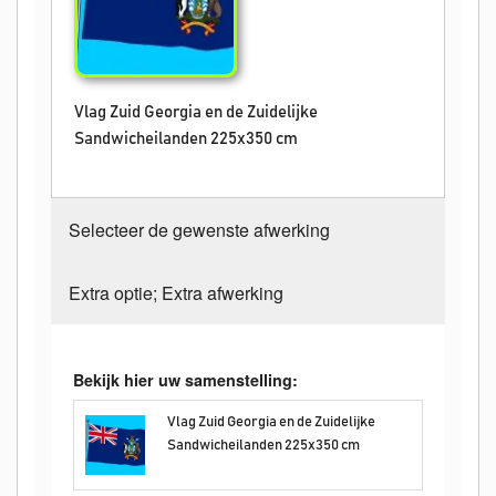
Vlag Zuid Georgia en de Zuidelijke
Sandwicheilanden 225x350 cm
Selecteer de gewenste afwerking
Extra optie; Extra afwerking
Bekijk hier uw samenstelling:
Vlag Zuid Georgia en de Zuidelijke
Sandwicheilanden 225x350 cm