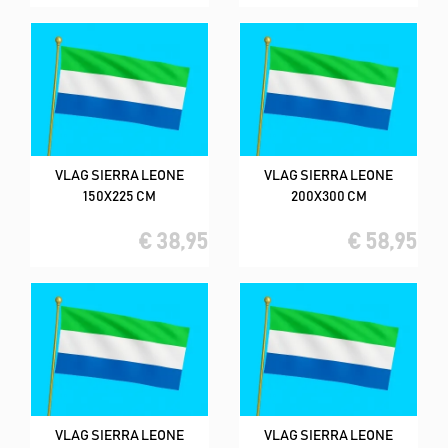
VLAG SIERRA LEONE
VLAG SIERRA LEONE
150X225 CM
200X300 CM
€ 38,95
€ 58,95
VLAG SIERRA LEONE
VLAG SIERRA LEONE