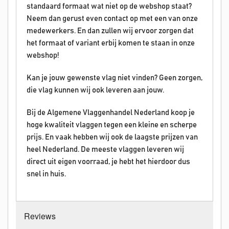
standaard formaat wat niet op de webshop staat?
Neem dan gerust even contact op met een van onze
medewerkers. En dan zullen wij ervoor zorgen dat
het formaat of variant erbij komen te staan in onze
webshop!
Kan je jouw gewenste vlag niet vinden? Geen zorgen,
die vlag kunnen wij ook leveren aan jouw.
Bij de Algemene Vlaggenhandel Nederland koop je
hoge kwaliteit vlaggen tegen een kleine en scherpe
prijs. En vaak hebben wij ook de laagste prijzen van
heel Nederland. De meeste vlaggen leveren wij
direct uit eigen voorraad, je hebt het hierdoor dus
snel in huis.
Reviews