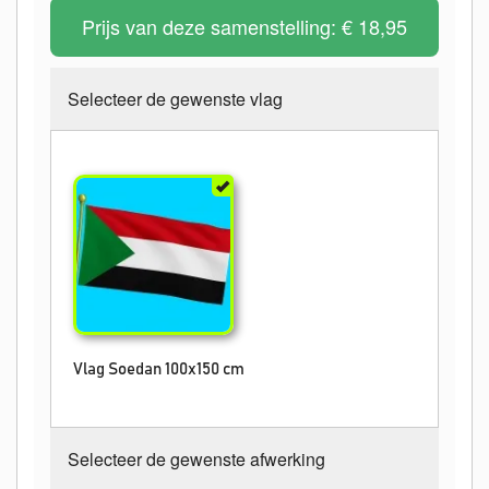
Prijs van deze samenstelling:
€ 18,95
Selecteer de gewenste vlag
Vlag Soedan 100x150 cm
Selecteer de gewenste afwerking