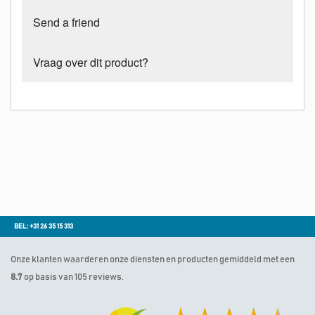
Send a friend
Vraag over dit product?
BEL: +31 26 35 15 313
Onze klanten waarderen onze diensten en producten gemiddeld met een
8.7
op basis van 105 reviews.