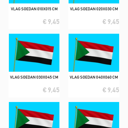
VLAG SOEDAN 010X015 CM
VLAG SOEDAN 020X030 CM
€ 9,45
€ 9,45
VLAG SOEDAN 030X045 CM
VLAG SOEDAN 040X060 CM
€ 9,45
€ 9,45