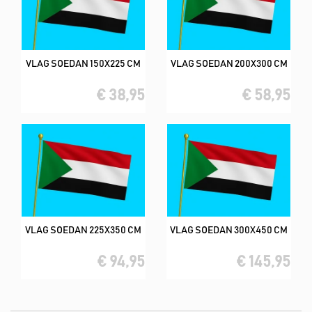
VLAG SOEDAN 150X225 CM
VLAG SOEDAN 200X300 CM
€ 38,95
€ 58,95
VLAG SOEDAN 225X350 CM
VLAG SOEDAN 300X450 CM
€ 94,95
€ 145,95