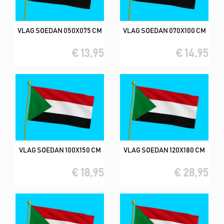
VLAG SOEDAN 050X075 CM
VLAG SOEDAN 070X100 CM
€ 13,95
€ 14,95
VLAG SOEDAN 100X150 CM
VLAG SOEDAN 120X180 CM
€ 18,95
€ 28,95