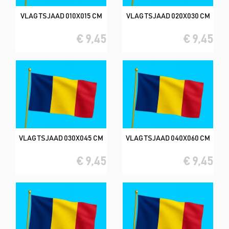
VLAG TSJAAD 010X015 CM
VLAG TSJAAD 020X030 CM
€ 9,45
€ 9,45
VLAG TSJAAD 030X045 CM
VLAG TSJAAD 040X060 CM
€ 9,45
€ 9,45