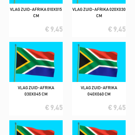
VLAG ZUID-AFRIKA 010X015
VLAG ZUID-AFRIKA 020X030
CM
CM
€ 9,45
€ 9,45
VLAG ZUID-AFRIKA
VLAG ZUID-AFRIKA
030X045 CM
040X060 CM
€ 9,45
€ 9,45