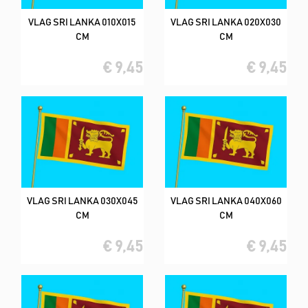
VLAG SRI LANKA 010X015
VLAG SRI LANKA 020X030
CM
CM
€ 9,45
€ 9,45
VLAG SRI LANKA 030X045
VLAG SRI LANKA 040X060
CM
CM
€ 9,45
€ 9,45