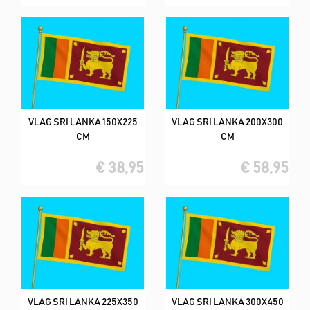
VLAG SRI LANKA 150X225
VLAG SRI LANKA 200X300
CM
CM
€ 38,95
€ 58,95
VLAG SRI LANKA 225X350
VLAG SRI LANKA 300X450