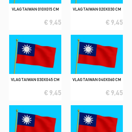
VLAG TAIWAN 010X015 CM
VLAG TAIWAN 020X030 CM
€ 9,45
€ 9,45
VLAG TAIWAN 030X045 CM
VLAG TAIWAN 040X060 CM
€ 9,45
€ 9,45