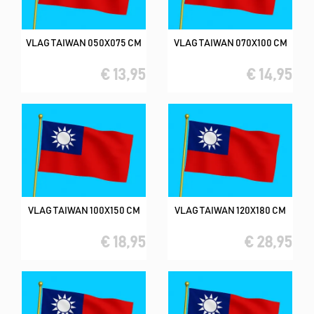
VLAG TAIWAN 050X075 CM
VLAG TAIWAN 070X100 CM
€ 13,95
€ 14,95
VLAG TAIWAN 100X150 CM
VLAG TAIWAN 120X180 CM
€ 18,95
€ 28,95