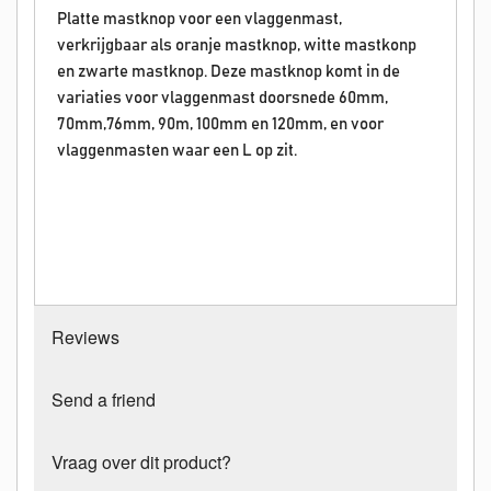
Platte mastknop voor een vlaggenmast,
verkrijgbaar als oranje mastknop, witte mastkonp
en zwarte mastknop. Deze mastknop komt in de
variaties voor vlaggenmast doorsnede 60mm,
70mm,76mm, 90m, 100mm en 120mm, en voor
vlaggenmasten waar een L op zit.
Reviews
Send a friend
Vraag over dit product?