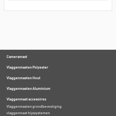
Cameramast
Vlaggenmasten Polyester
Vlaggenmasten Hout
Vlaggenmasten Aluminium
Vlaggenmast accesoires
Vlaggenmasten grondbevestiging
vlaggenmast hijssystemen