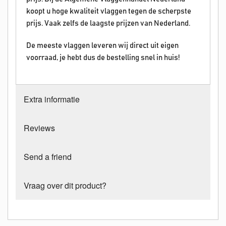
koopt u hoge kwaliteit vlaggen tegen de scherpste
prijs. Vaak zelfs de laagste prijzen van Nederland.
De meeste vlaggen leveren wij direct uit eigen
voorraad, je hebt dus de bestelling snel in huis!
Extra informatie
Reviews
Send a friend
Vraag over dit product?