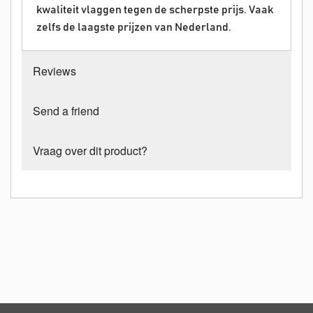
kwaliteit vlaggen tegen de scherpste prijs. Vaak
zelfs de laagste prijzen van Nederland.
Reviews
Send a friend
Vraag over dit product?