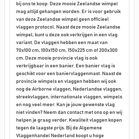
bij ons te koop. Deze mooie Zeelandse wimpel
mag altijd gehangen worden. Er is voor gebruik
van deze Zeelandse wimpel geen officieel
vlaggen protocol. Naast deze mooie Zeelandse
wimpel, kunt u deze ook verkrijgen in een vlag
variant. De vlaggen hebben een maat van
70x100 cm, 100x150 cm, 150x225 cm of 200x300
cm. Deze mooie provincie vlag is ook
verkrijgbaar in een banier. Een banier vlag is
geschikt voor een baniervlaggenmast. Naast de
provincie wimpels en vlaggen hebben wij ook
nog de Airborne vlaggen, Nederlandse vlaggen,
streekvlaggen, internationale vlaggen, wimpels
en nog veel meer. Kan je jouw gewenste vlag
niet vinden? Neem dan contact met ons op en wij
helpen je graag verder. Kwaliteit vlaggen kopen
tegen de laagste prijs. Bij de Algemene
Vlaggenhandel Nederland koopt u hoge