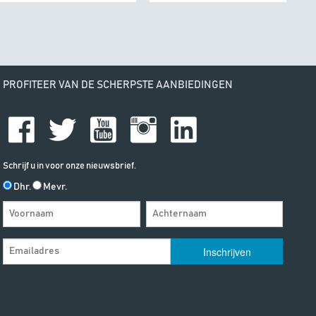
PROFITEER VAN DE SCHERPSTE AANBIEDINGEN
Schrijf u in voor onze nieuwsbrief.
Dhr.
Mevr.