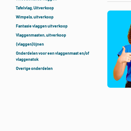
Tafelvlag, Uitverkoop
Wimpels, uitverkoop
Fantasie vlaggen uitverkoop
Vlaggenmasten, uitverkoop
(vlaggen)lijnen
Onderdelen voor een vlaggenmast en/of
vlaggenstok
Overige onderdelen