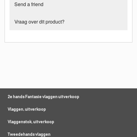
Send a friend
Vraag over dit product?
2e hands Fantasie vlaggen uitverkoop
Vlaggen, uitverkoop
Vlaggenstok, uitverkoop
Tweedehands vlaggen