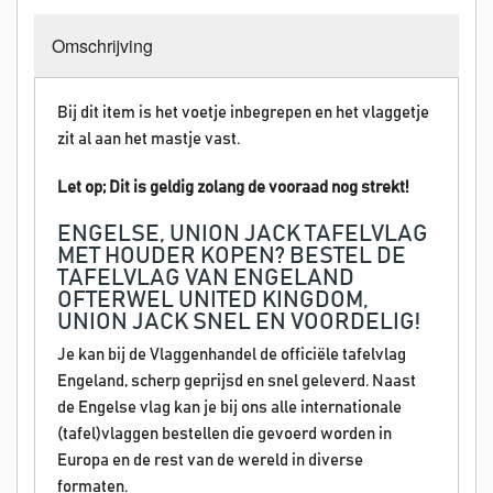
Omschrijving
Bij dit item is het voetje inbegrepen en het vlaggetje
zit al aan het mastje vast.
Let op; Dit is geldig zolang de vooraad nog strekt!
ENGELSE, UNION JACK TAFELVLAG
MET HOUDER KOPEN? BESTEL DE
TAFELVLAG VAN ENGELAND
OFTERWEL UNITED KINGDOM,
UNION JACK SNEL EN VOORDELIG!
Je kan bij de Vlaggenhandel de officiële tafelvlag
Engeland, scherp geprijsd en snel geleverd. Naast
de Engelse vlag kan je bij ons alle internationale
(tafel)vlaggen bestellen die gevoerd worden in
Europa en de rest van de wereld in diverse
formaten.