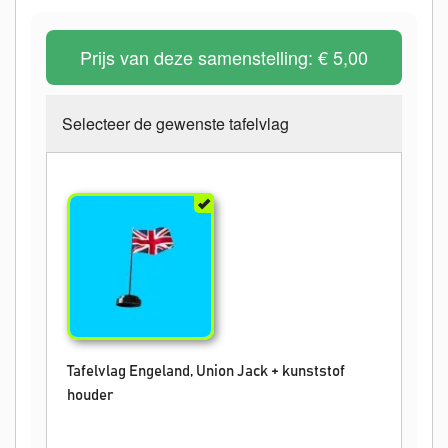
Prijs van deze samenstelling:
€ 5,00
Selecteer de gewenste tafelvlag
Tafelvlag Engeland, Union Jack + kunststof
houder