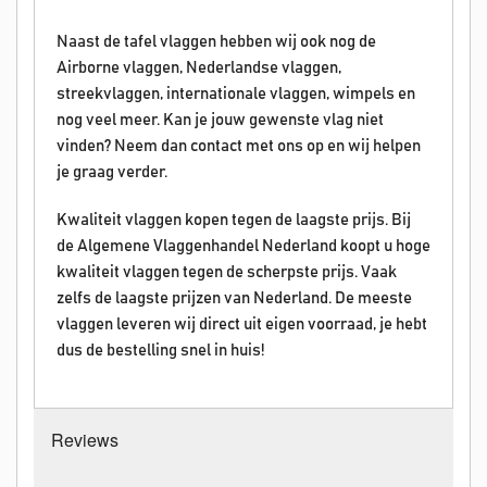
Naast de tafel vlaggen hebben wij ook nog de
Airborne vlaggen, Nederlandse vlaggen,
streekvlaggen, internationale vlaggen, wimpels en
nog veel meer. Kan je jouw gewenste vlag niet
vinden? Neem dan contact met ons op en wij helpen
je graag verder.
Kwaliteit vlaggen kopen tegen de laagste prijs. Bij
de Algemene Vlaggenhandel Nederland koopt u hoge
kwaliteit vlaggen tegen de scherpste prijs. Vaak
zelfs de laagste prijzen van Nederland. De meeste
vlaggen leveren wij direct uit eigen voorraad, je hebt
dus de bestelling snel in huis!
Reviews