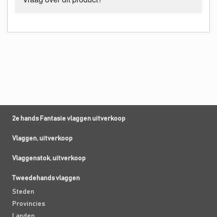
2e hands Fantasie vlaggen uitverkoop
Vlaggen, uitverkoop
Vlaggenstok, uitverkoop
Tweedehands vlaggen
Steden
Provincies
Landen