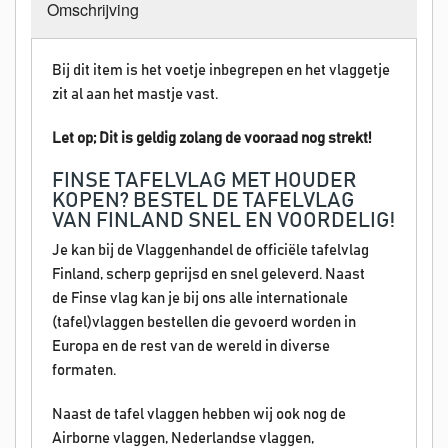
Omschrijving
Bij dit item is het voetje inbegrepen en het vlaggetje
zit al aan het mastje vast.
Let op; Dit is geldig zolang de vooraad nog strekt!
FINSE TAFELVLAG MET HOUDER
KOPEN? BESTEL DE TAFELVLAG
VAN FINLAND SNEL EN VOORDELIG!
Je kan bij de Vlaggenhandel de officiële tafelvlag
Finland, scherp geprijsd en snel geleverd. Naast
de Finse vlag kan je bij ons alle internationale
(tafel)vlaggen bestellen die gevoerd worden in
Europa en de rest van de wereld in diverse
formaten.
Naast de tafel vlaggen hebben wij ook nog de
Airborne vlaggen, Nederlandse vlaggen,