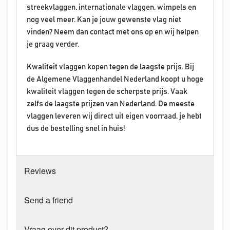
streekvlaggen, internationale vlaggen, wimpels en
nog veel meer. Kan je jouw gewenste vlag niet
vinden? Neem dan contact met ons op en wij helpen
je graag verder.
Kwaliteit vlaggen kopen tegen de laagste prijs. Bij
de Algemene Vlaggenhandel Nederland koopt u hoge
kwaliteit vlaggen tegen de scherpste prijs. Vaak
zelfs de laagste prijzen van Nederland. De meeste
vlaggen leveren wij direct uit eigen voorraad, je hebt
dus de bestelling snel in huis!
Reviews
Send a friend
Vraag over dit product?