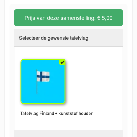
Prijs van deze samenstelling:
€ 5,00
Selecteer de gewenste tafelvlag
Tafelvlag Finland + kunststof houder