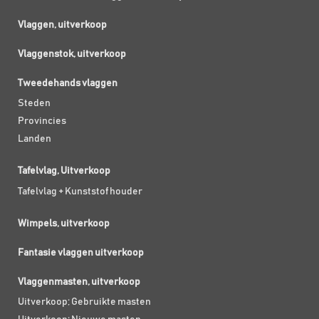
Vlaggen, uitverkoop
Vlaggenstok, uitverkoop
Tweedehands vlaggen
Steden
Provincies
Landen
Tafelvlag, Uitverkoop
Tafelvlag + Kunststof houder
Wimpels, uitverkoop
Fantasie vlaggen uitverkoop
Vlaggenmasten, uitverkoop
Uitverkoop; Gebruikte masten