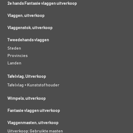
2e hands Fantasie vlaggen uitverkoop
Vlaggen, uitverkoop
Vlaggenstok, uitverkoop
Tweedehands vlaggen
Steden
Provincies
Landen
Tafelvlag, Uitverkoop
Tafelvlag + Kunststof houder
Wimpels, uitverkoop
Fantasie vlaggen uitverkoop
Vlaggenmasten, uitverkoop
Uitverkoop; Gebruikte masten