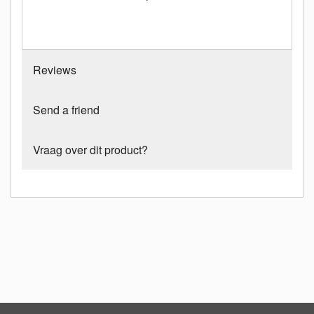
Reviews
Send a friend
Vraag over dit product?