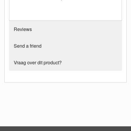
Reviews
Send a friend
Vraag over dit product?