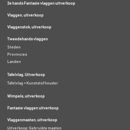
2e hands Fantasie vlaggen uitverkoop
Vlaggen, uitverkoop
Vlaggenstok, uitverkoop
Tweedehands vlaggen
Steden
Provincies
Landen
Tafelvlag, Uitverkoop
Tafelvlag + Kunststof houder
Wimpels, uitverkoop
Fantasie vlaggen uitverkoop
Vlaggenmasten, uitverkoop
Uitverkoop; Gebruikte masten