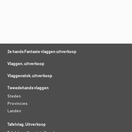
2e hands Fantasie vlaggen uitverkoop
Vlaggen, uitverkoop
Vlaggenstok, uitverkoop
Tweedehands vlaggen
Steden
Provincies
Landen
Tafelvlag, Uitverkoop