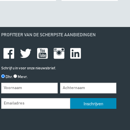
PROFITEER VAN DE SCHERPSTE AANBIEDINGEN
Schrijf u in voor onze nieuwsbrief.
Dhr.
Mevr.