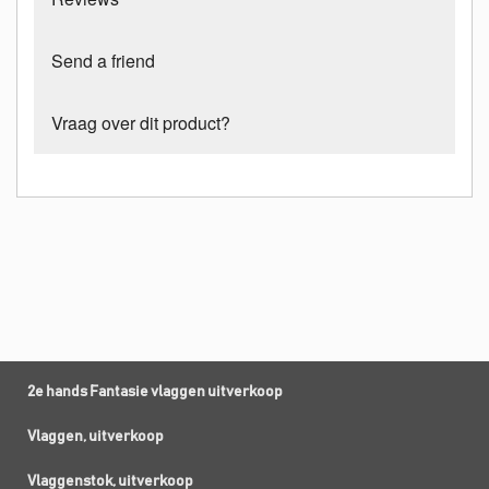
Send a friend
Vraag over dit product?
2e hands Fantasie vlaggen uitverkoop
Vlaggen, uitverkoop
Vlaggenstok, uitverkoop