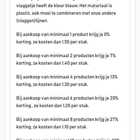
vlaggetje heeft de kleur blauw. Het matariaal is
plastic, ook mooi te combineren met onze andere
(vlaggen)lijnen.
Bij aankoop van minimaal 1 product krijg je 0%
korting
, ze kosten dan 1,50 per stuk.
Bij aankoop van minimaal 2 producten krijg je 7%
korting
, ze kosten dan 1,40 per stuk.
Bij aankoop van minimaal 4 producten krijg je 13%
korting
, ze kosten dan 1,30 per stuk.
Bij aankoop van minimaal 6 producten krijg je 20%
korting.
, ze kosten dan 1,20 per stuk.
Bij aankoop van minimaal 8 producten krijg je 27%
korting
, ze kosten dan 1,10 per stuk.