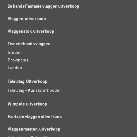
2e hands Fantasie vlaggen uitverkoop
Vlaggen, uitverkoop
Vlaggenstok, uitverkoop
Tweedehands vlaggen
Steden
Provincies
Landen
Tafelvlag, Uitverkoop
Tafelvlag + Kunststof houder
Wimpels, uitverkoop
Fantasie vlaggen uitverkoop
Vlaggenmasten, uitverkoop