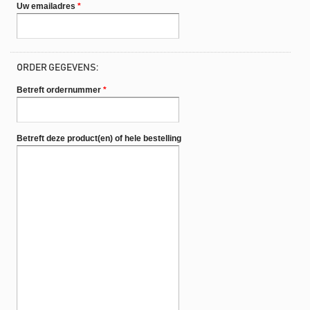
Uw emailadres
*
ORDER GEGEVENS:
Betreft ordernummer
*
Betreft deze product(en) of hele bestelling