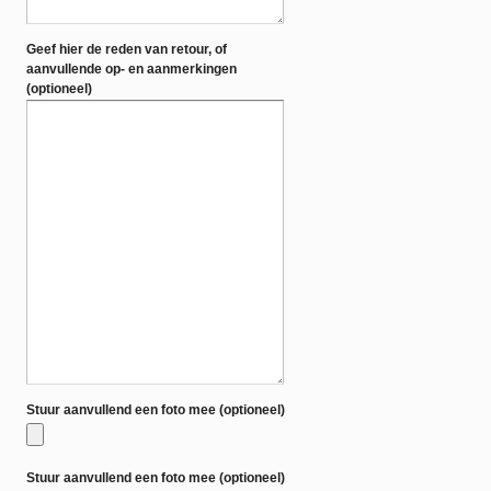
Geef hier de reden van retour, of
aanvullende op- en aanmerkingen
(optioneel)
Stuur aanvullend een foto mee (optioneel)
Stuur aanvullend een foto mee (optioneel)