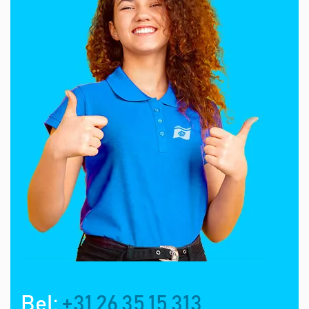
Bel:
+31 26 35 15 313