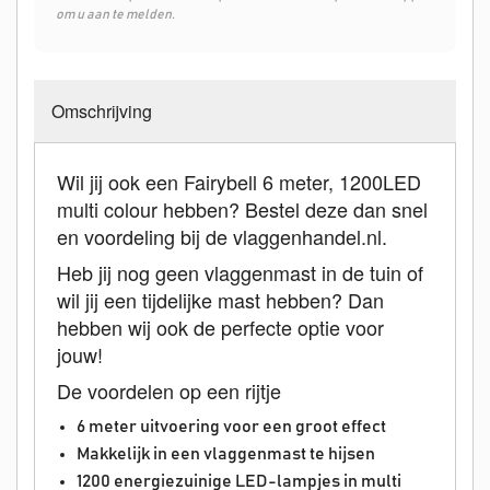
om u aan te melden.
Omschrijving
Wil jij ook een Fairybell 6 meter, 1200LED
multi colour hebben? Bestel deze dan snel
en voordeling bij de vlaggenhandel.nl.
Heb jij nog geen vlaggenmast in de tuin of
wil jij een tijdelijke mast hebben? Dan
hebben wij ook de perfecte optie voor
jouw!
De voordelen op een rijtje
6 meter uitvoering voor een groot effect
Makkelijk in een vlaggenmast te hijsen
1200 energiezuinige LED-lampjes in multi