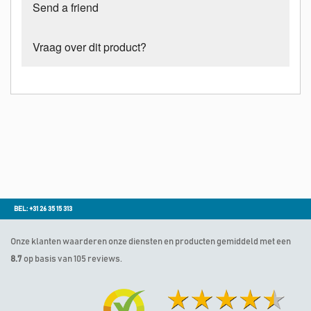
Send a friend
Vraag over dit product?
BEL: +31 26 35 15 313
Onze klanten waarderen onze diensten en producten gemiddeld met een
8.7
op basis van 105 reviews.