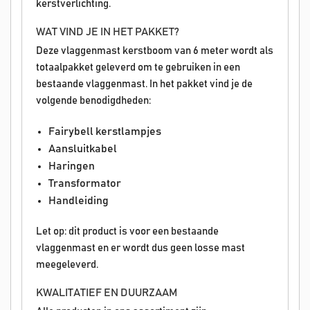
kerstverlichting.
WAT VIND JE IN HET PAKKET?
Deze vlaggenmast kerstboom van 6 meter wordt als
totaalpakket geleverd om te gebruiken in een
bestaande vlaggenmast. In het pakket vind je de
volgende benodigdheden:
Fairybell kerstlampjes
Aansluitkabel
Haringen
Transformator
Handleiding
Let op: dit product is voor een bestaande
vlaggenmast en er wordt dus geen losse mast
meegeleverd.
KWALITATIEF EN DUURZAAM