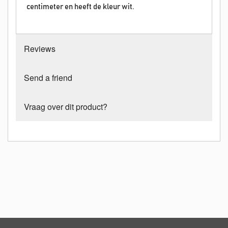
centimeter en heeft de kleur wit.
Reviews
Send a friend
Vraag over dit product?