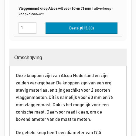
Vlaggenmast knop Alcoa wit voor 60 en 76 mm
|
uitverkoop-
knop-alcoa-wit
Bestel (€
15,00
)
Omschrijving
Deze knoppen zijn van Alcoa Nederland en zijn
zelden verkrijgbaar. De knoppen zijn van een erg
stevig materiaal en zijn geschikt voor 2 soorten
vlaggenmasten. Dit is namelijk voor 60 mm en 76
mm vlaggenmast. Ook is het mogelijk voor een
conische mast. Daarvoor raad ik aan, om de
bovendiameter van de mast te meten.
De gehele knop heeft een diameter van 17,5