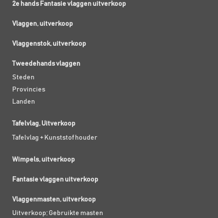
2e hands Fantasie vlaggen uitverkoop
Vlaggen, uitverkoop
Vlaggenstok, uitverkoop
Tweedehands vlaggen
Steden
Provincies
Landen
Tafelvlag, Uitverkoop
Tafelvlag + Kunststof houder
Wimpels, uitverkoop
Fantasie vlaggen uitverkoop
Vlaggenmasten, uitverkoop
Uitverkoop; Gebruikte masten