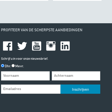
PROFITEER VAN DE SCHERPSTE AANBIEDINGEN
Schrijf u in voor onze nieuwsbrief.
Dhr.
Mevr.