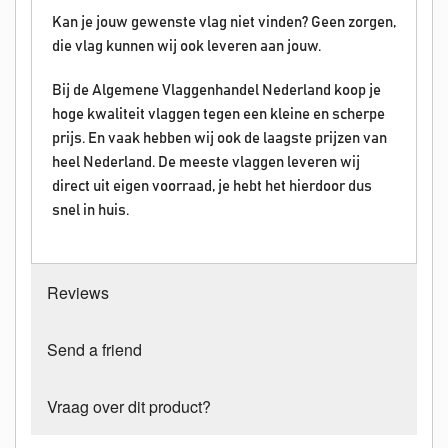
Kan je jouw gewenste vlag niet vinden? Geen zorgen,
die vlag kunnen wij ook leveren aan jouw.
Bij de Algemene Vlaggenhandel Nederland koop je
hoge kwaliteit vlaggen tegen een kleine en scherpe
prijs. En vaak hebben wij ook de laagste prijzen van
heel Nederland. De meeste vlaggen leveren wij
direct uit eigen voorraad, je hebt het hierdoor dus
snel in huis.
Reviews
Send a friend
Vraag over dit product?