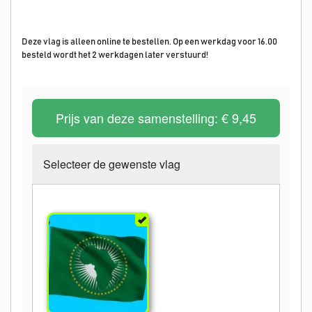
Deze vlag is alleen online te bestellen. Op een werkdag voor 16.00
besteld wordt het 2 werkdagen later verstuurd!
Prijs van deze samenstelling:
€ 9,45
Selecteer de gewenste vlag