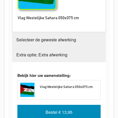
Vlag Westelijke Sahara 050x075 cm
Selecteer de geweste afwerking
Extra optie; Extra afwerking
Bekijk hier uw samenstelling:
Vlag Westelijke Sahara 050x075 cm
Bestel
€ 13,95