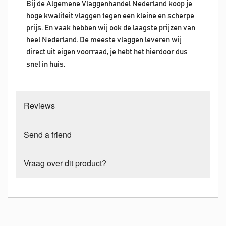
Bij de Algemene Vlaggenhandel Nederland koop je
hoge kwaliteit vlaggen tegen een kleine en scherpe
prijs. En vaak hebben wij ook de laagste prijzen van
heel Nederland. De meeste vlaggen leveren wij
direct uit eigen voorraad, je hebt het hierdoor dus
snel in huis.
Reviews
Send a friend
Vraag over dit product?