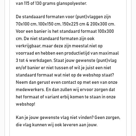
van 115 of 130 grams glanspolyester.
De standaaard formaten voor (punt)vlaggen zijn
70x100 cm, 100x150 cm, 150x225 cm & 200x300 cm.
Voor een banier is het standaard formaat 100x300
cm. De niet standaard formaten zijn ook
verkrijgbaar, maar deze zijn meestal niet op
voorraad en hebben een productietijd van maximaal
3 tot 4 werkdagen. Staat jouw gewenste (punt)vlag
en/of banier er niet tussen of wil je juist een niet
standaard formaat wat niet op de webshop staat?
Neem dan gerust even contact op met een van onze
medewerkers. En dan zullen wij ervoor zorgen dat
het formaat of variant erbij komen te staan in onze
webshop!
Kan je jouw gewenste vlag niet vinden? Geen zorgen,
die vlag kunnen wij ook leveren aan jouw.