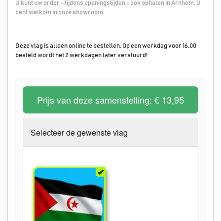
U kunt uw order - tijdens openingstijden - ook ophalen in Arnhem. U
bent welkom in onze showroom.
Deze vlag is alleen online te bestellen. Op een werkdag voor 16.00
besteld wordt het 2 werkdagen later verstuurd!
Prijs van deze samenstelling:
€ 13,95
Selecteer de gewenste vlag