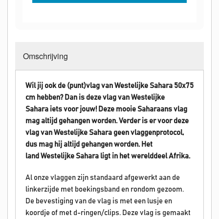
Omschrijving
Wil jij ook de (punt)vlag van Westelijke Sahara 50x75
cm hebben? Dan is deze vlag van Westelijke
Sahara iets voor jouw! Deze mooie Saharaans vlag
mag altijd gehangen worden.
Verder is er voor deze
vlag van Westelijke Sahara geen vlaggenprotocol,
dus mag hij altijd gehangen worden. Het
land Westelijke Sahara
ligt in het werelddeel Afrika.
Al onze vlaggen zijn standaard afgewerkt aan de
linkerzijde met boekingsband en rondom gezoom.
De bevestiging van de vlag is met een lusje en
koordje of met d-ringen/clips. Deze vlag is gemaakt