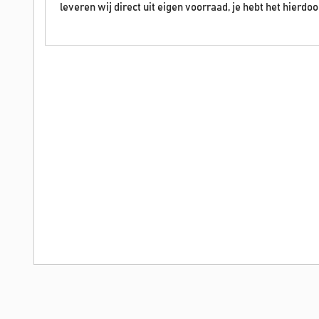
leveren wij direct uit eigen voorraad, je hebt het hierdoo