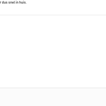
r dus snel in huis.