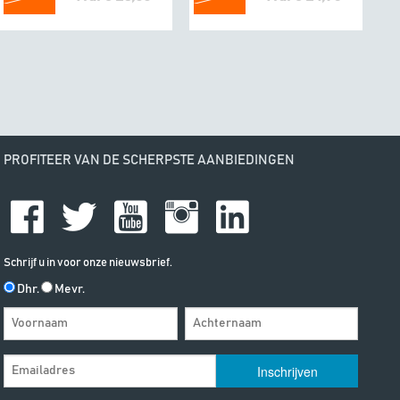
PROFITEER VAN DE SCHERPSTE AANBIEDINGEN
Schrijf u in voor onze nieuwsbrief.
Dhr.
Mevr.