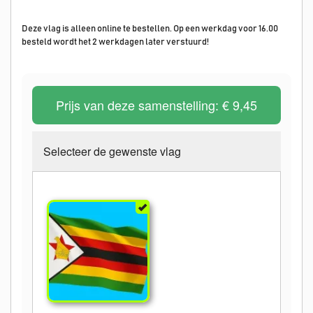
Deze vlag is alleen online te bestellen. Op een werkdag voor 16.00
besteld wordt het 2 werkdagen later verstuurd!
Prijs van deze samenstelling:
€ 9,45
Selecteer de gewenste vlag