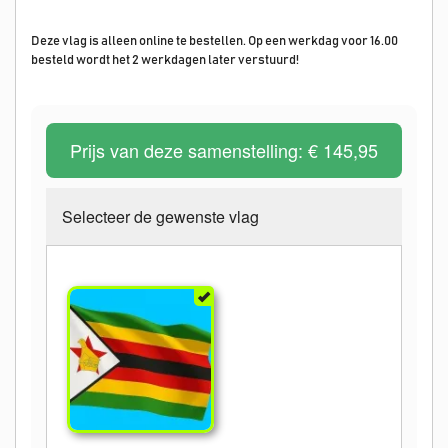
Deze vlag is alleen online te bestellen. Op een werkdag voor 16.00
besteld wordt het 2 werkdagen later verstuurd!
Prijs van deze samenstelling:
€ 145,95
Selecteer de gewenste vlag