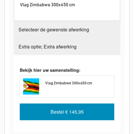
Vlag Zimbabwe 300x450 cm
Selecteer de gewenste afwerking
Extra optie; Extra afwerking
Bekijk hier uw samenstelling:
Vlag Zimbabwe 300x450 cm
Bestel
€ 145,95