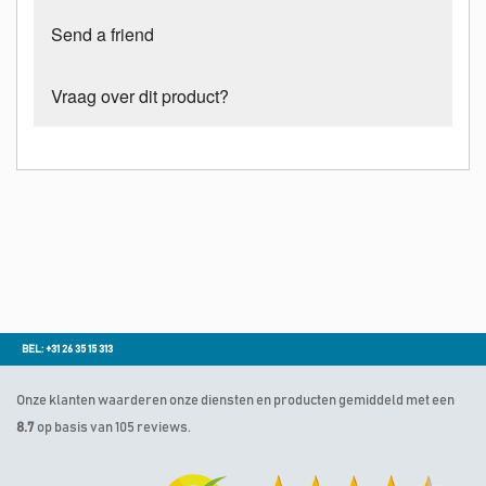
Send a friend
Vraag over dit product?
BEL: +31 26 35 15 313
Onze klanten waarderen onze diensten en producten gemiddeld met een
8.7
op basis van 105 reviews.