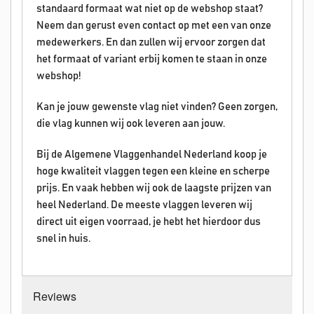
standaard formaat wat niet op de webshop staat?
Neem dan gerust even contact op met een van onze
medewerkers. En dan zullen wij ervoor zorgen dat
het formaat of variant erbij komen te staan in onze
webshop!
Kan je jouw gewenste vlag niet vinden? Geen zorgen,
die vlag kunnen wij ook leveren aan jouw.
Bij de Algemene Vlaggenhandel Nederland koop je
hoge kwaliteit vlaggen tegen een kleine en scherpe
prijs. En vaak hebben wij ook de laagste prijzen van
heel Nederland. De meeste vlaggen leveren wij
direct uit eigen voorraad, je hebt het hierdoor dus
snel in huis.
Reviews