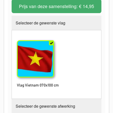
Prijs van deze samenstelling:
€ 14,95
Selecteer de gewenste vlag
Vlag Vietnam 070x100 cm
Selecteer de gewenste afwerking