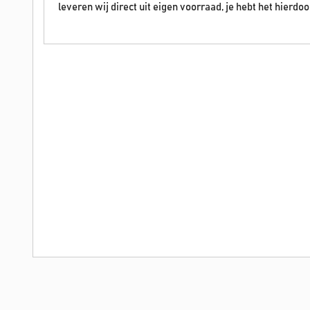
leveren wij direct uit eigen voorraad, je hebt het hierdoo