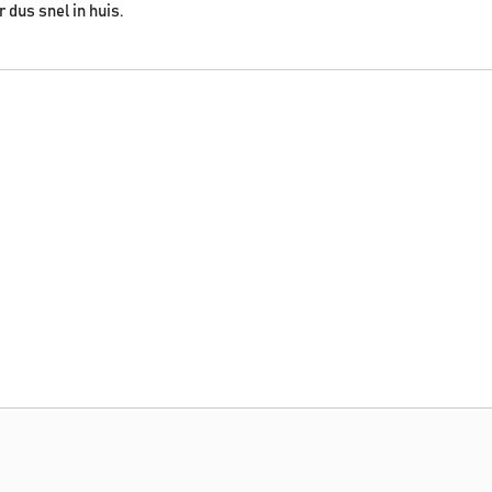
r dus snel in huis.