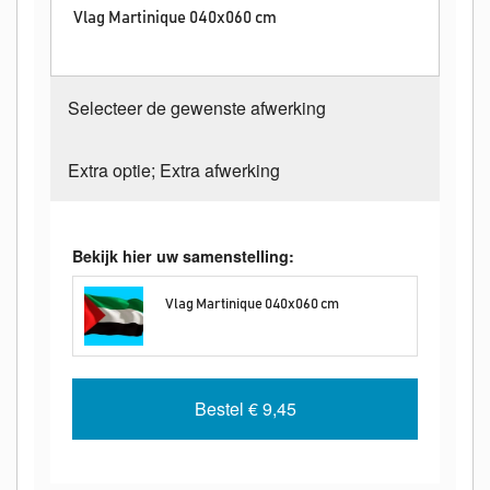
Vlag Martinique 040x060 cm
Selecteer de gewenste afwerking
Extra optie; Extra afwerking
Bekijk hier uw samenstelling:
Vlag Martinique 040x060 cm
Bestel
€ 9,45