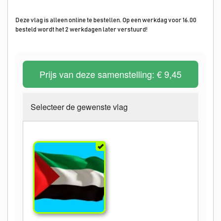
Deze vlag is alleen online te bestellen. Op een werkdag voor 16.00
besteld wordt het 2 werkdagen later verstuurd!
Prijs van deze samenstelling:
€ 9,45
Selecteer de gewenste vlag