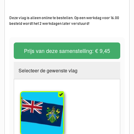
Deze vlag is alleen online te bestellen. Op een werkdag voor 16.00
besteld wordt het 2 werkdagen later verstuurd!
Prijs van deze samenstelling:
€ 9,45
Selecteer de gewenste vlag