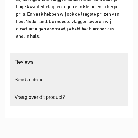
hoge kwaliteit vlaggen tegen een kleine en scherpe
prijs. En vaak hebben wij ook de laagste prijzen van
heel Nederland. De meeste vlaggen leveren wij
direct uit eigen voorraad, je hebt het hierdoor dus
snel in huis.
Reviews
Send a friend
Vraag over dit product?