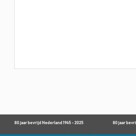
80 jaar bevrijd Nederland 1945 - 2025
80 jaar bevr