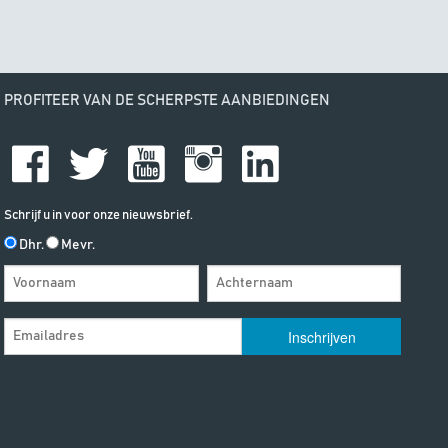
PROFITEER VAN DE SCHERPSTE AANBIEDINGEN
Schrijf u in voor onze nieuwsbrief.
Dhr.
Mevr.