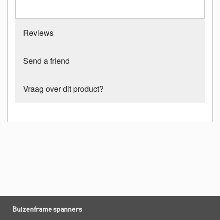
Reviews
Send a friend
Vraag over dit product?
Buizenframe spanners