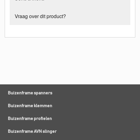
Vraag over dit product?
Buizenframe spanners
Buizenframe klemmen
Buizenframe profielen
Buizenframe AVN slinger