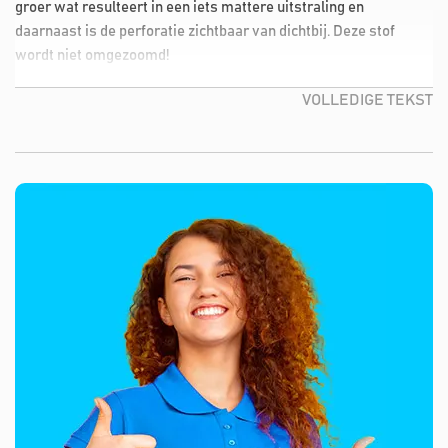
groer wat resulteert in een iets mattere uitstraling en
daarnaast is de perforatie zichtbaar van dichtbij. Deze stof
wordt niet omgezoomd!
VOLLEDIGE TEKST